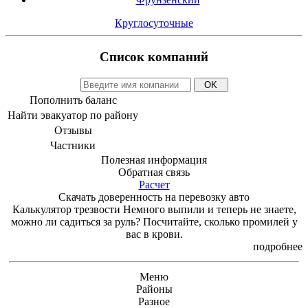
Круглосуточные
Список компаний
Пополнить баланс
Найти эвакуатор по району
Отзывы
Частники
Полезная информация
Обратная связь
Расчет
Скачать доверенность на перевозку авто
Калькулятор трезвости
Немного выпили и теперь не знаете,
можно ли садиться за руль? Посчитайте, сколько промилей у
вас в крови.
подробнее
Меню
Районы
Разное