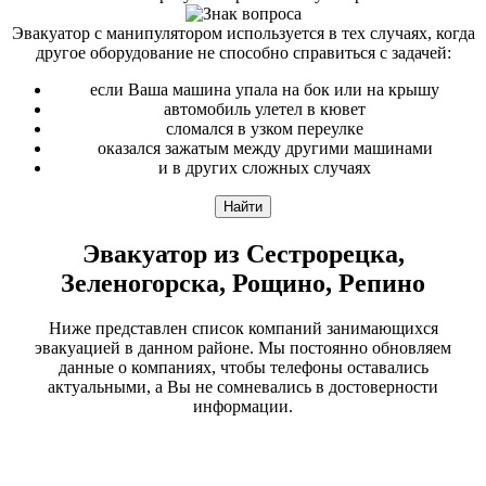
Эвакуатор с манипулятором используется в тех случаях, когда
другое оборудование не способно справиться с задачей:
если Ваша машина упала на бок или на крышу
автомобиль улетел в кювет
сломался в узком переулке
оказался зажатым между другими машинами
и в других сложных случаях
Эвакуатор из Сестрорецка,
Зеленогорска, Рощино, Репино
Ниже представлен
список компаний занимающихся
эвакуацией в данном районе
. Мы постоянно обновляем
данные о компаниях, чтобы телефоны оставались
актуальными, а Вы не сомневались в достоверности
информации.