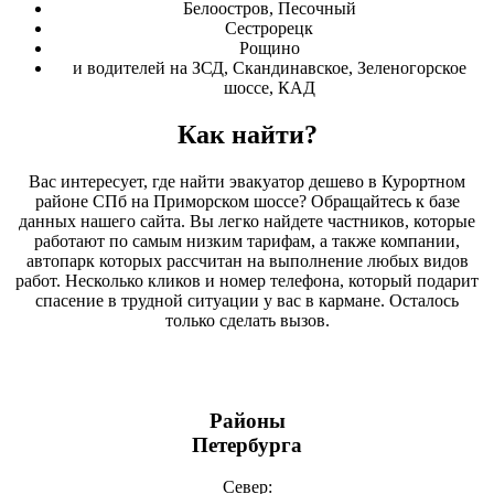
Белоостров, Песочный
Сестрорецк
Рощино
и водителей на ЗСД, Скандинавское, Зеленогорское
шоссе, КАД
Как найти?
Вас интересует, где найти эвакуатор дешево в Курортном
районе СПб на Приморском шоссе? Обращайтесь к базе
данных нашего сайта. Вы легко найдете частников, которые
работают по самым низким тарифам, а также компании,
автопарк которых рассчитан на выполнение любых видов
работ. Несколько кликов и номер телефона, который подарит
спасение в трудной ситуации у вас в кармане. Осталось
только сделать вызов.
Районы
Петербурга
Север: