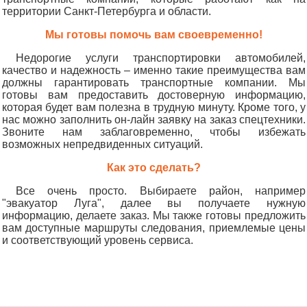
территории Санкт-Петербурга и области.
Мы готовы помочь вам своевременно!
Недорогие услуги транспортировки автомобилей,
качество и надежность – именно такие преимущества вам
должны гарантировать транспортные компании. Мы
готовы вам предоставить достоверную информацию,
которая будет вам полезна в трудную минуту. Кроме того, у
нас можно заполнить он-лайн заявку на заказ спецтехники.
Звоните нам заблаговременно, чтобы избежать
возможных непредвиденных ситуаций.
Как это сделать?
Все очень просто. Выбираете район, например
"эвакуатор Луга", далее вы получаете нужную
информацию, делаете заказ. Мы также готовы предложить
вам доступные маршруты следования, приемлемые цены
и соответствующий уровень сервиса.