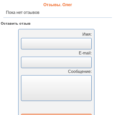
Отзывы. Олег
Пока нет отзывов
Оставить отзыв
Имя:
Е-mail:
Сообщение: